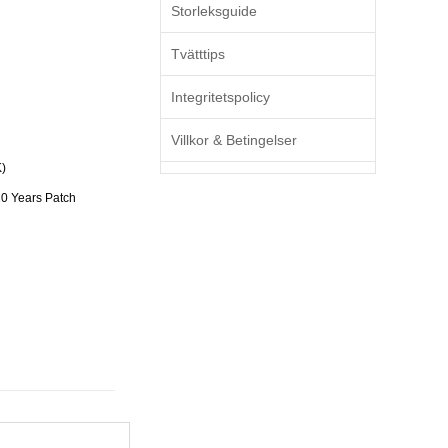
Storleksguide
Tvätttips
Integritetspolicy
Villkor & Betingelser
)
0 Years Patch